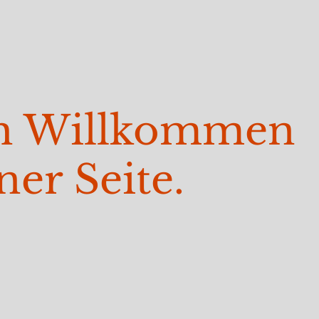
ch Willkommen
ner Seite.