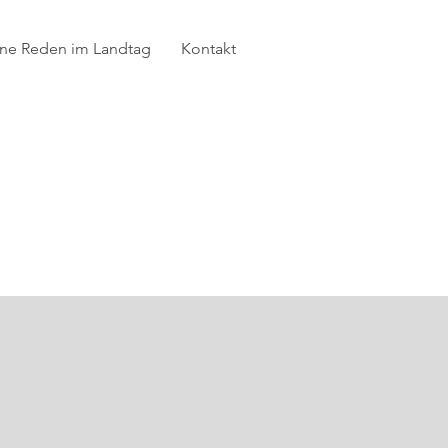
ne Reden im Landtag
Kontakt